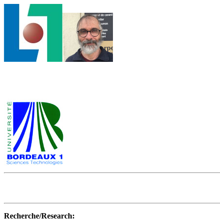
Recherche/Research: