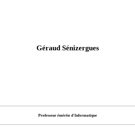
Géraud Sénizergues
Professeur émérite d'Informatique