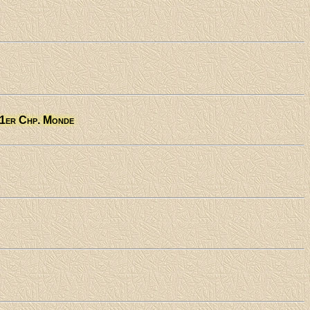
 1er Chp. Monde