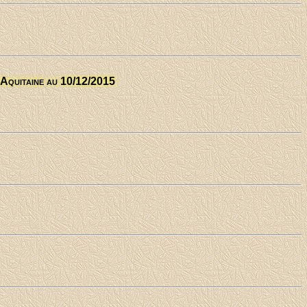
'Aquitaine au 10/12/2015