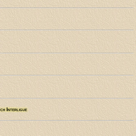
ch Interligue